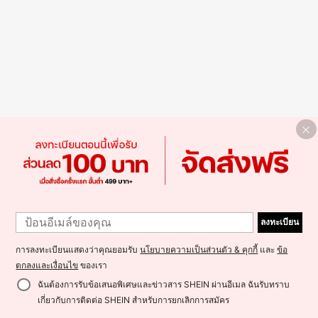
ลงทะเบียน
การลงทะเบียนแสดงว่าคุณยอมรับ
นโยบายความเป็นส่วนตัว & คุกกี้
และ
ข้อ
ตกลงและเงื่อนไข
ของเรา
ฉันต้องการรับข้อเสนอพิเศษและข่าวสาร SHEIN ผ่านอีเมล ฉันรับทราบ
เกี่ยวกับการติดต่อ SHEIN สำหรับการยกเลิกการสมัคร