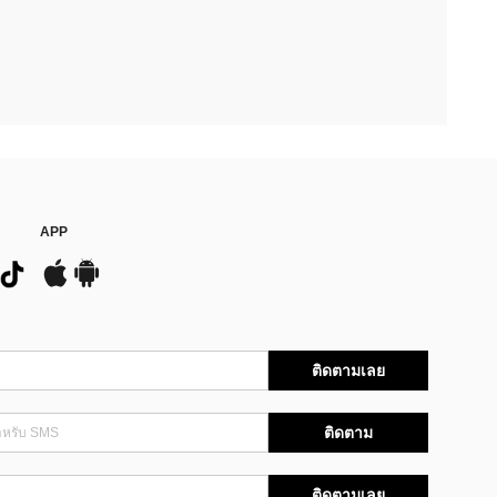
APP
ติดตามเลย
ติดตาม
ติดตามเลย