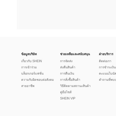
ข้อมูลบริษัท
ช่วยเหลือและสนับสนุน
ฝ่ายบริการ
เกี่ยวกับ SHEIN
การจัดส่ง
ติดต่อเรา
การเข้าร่วม
ส่งคืนสินค้า
การชำระเงิน
บล็อกเกอร์แฟชั่น
การคืนเงิน
คะแนนโบนั
ความรับผิดชอบต่อสังคม
การสั่งซื้อสินค้า
คำถามที่พบบ
สายอาชีพ
วิธีติดตามสถานะสินค้า
คู่มือไซส์
SHEIN VIP