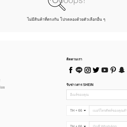
ไม่มีสินค้าที่ตรงกัน โปรดลองด้วยตัวเลือกอื่น ๆ
ติดตามเรา
ส
รับข่าวสาร SHEIN
่อย
TH + 66
TH + 66