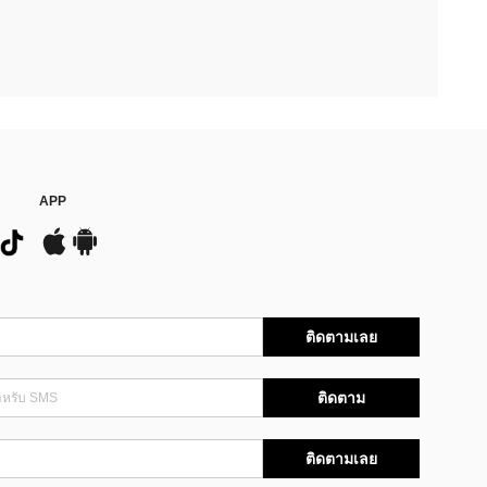
APP
ติดตามเลย
ติดตาม
ติดตามเลย