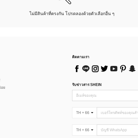
ไม่มีสินค้าที่ตรงกัน โปรดลองด้วยตัวเลือกอื่น ๆ
ติดตามเรา
ส
รับข่าวสาร SHEIN
่อย
TH + 66
TH + 66