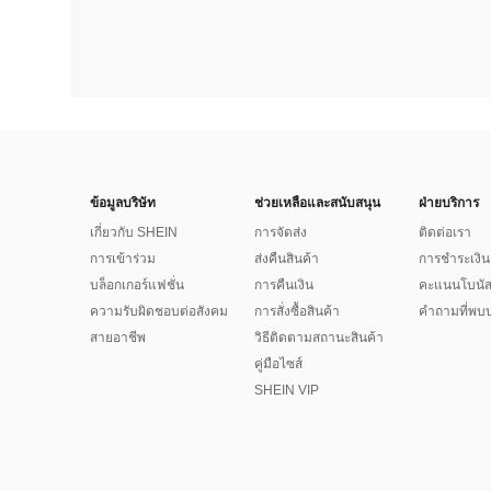
ข้อมูลบริษัท
ช่วยเหลือและสนับสนุน
ฝ่ายบริการ
เกี่ยวกับ SHEIN
การจัดส่ง
ติดต่อเรา
การเข้าร่วม
ส่งคืนสินค้า
การชำระเงิน
บล็อกเกอร์แฟชั่น
การคืนเงิน
คะแนนโบนั
ความรับผิดชอบต่อสังคม
การสั่งซื้อสินค้า
คำถามที่พบบ
สายอาชีพ
วิธีติดตามสถานะสินค้า
คู่มือไซส์
SHEIN VIP