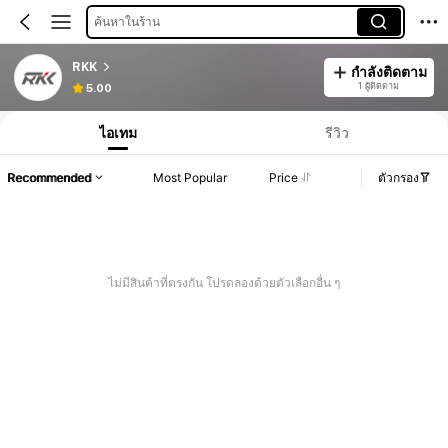
ค้นหาในร้าน
RKK
กำลังติดตาม
1 ผู้ติดตาม
5.00
ไอเทม
รีวิว
Recommended
Most Popular
Price
ตัวกรอง
ไม่มีสินค้าที่ตรงกัน โปรดลองด้วยตัวเลือกอื่น ๆ