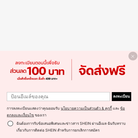
ลงทะเบียน
การลงทะเบียนแสดงว่าคุณยอมรับ
นโยบายความเป็นส่วนตัว & คุกกี้
และ
ข้อ
ตกลงและเงื่อนไข
ของเรา
ฉันต้องการรับข้อเสนอพิเศษและข่าวสาร SHEIN ผ่านอีเมล ฉันรับทราบ
เกี่ยวกับการติดต่อ SHEIN สำหรับการยกเลิกการสมัคร