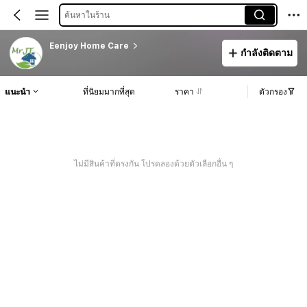
ค้นหาในร้าน
Eenjoy Home Care
กำลังติดตาม
แนะนำ
ที่นิยมมากที่สุด
ราคา
ตัวกรอง
ไม่มีสินค้าที่ตรงกัน โปรดลองด้วยตัวเลือกอื่น ๆ