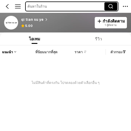
ค้นหาในร้าน
qi tian su ye
กำลังติดตาม
1 ผู้ติดตาม
5.00
ไอเทม
รีวิว
แนะนำ
ที่นิยมมากที่สุด
ราคา
ตัวกรอง
ไม่มีสินค้าที่ตรงกัน โปรดลองด้วยตัวเลือกอื่น ๆ