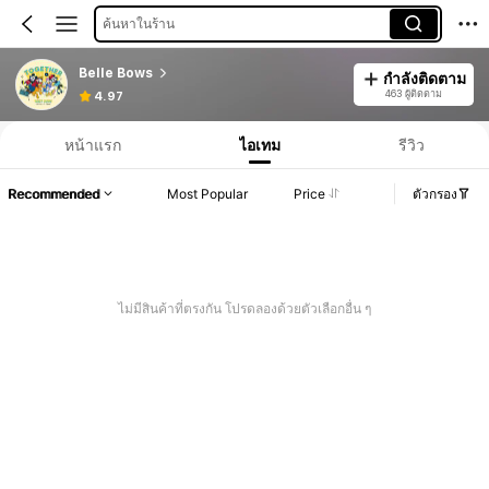
ค้นหาในร้าน
Belle Bows
กำลังติดตาม
463 ผู้ติดตาม
4.97
หน้าแรก
ไอเทม
รีวิว
Recommended
Most Popular
Price
ตัวกรอง
ไม่มีสินค้าที่ตรงกัน โปรดลองด้วยตัวเลือกอื่น ๆ