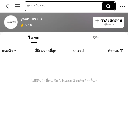
ค้นหาในร้าน
yaohuiWX
กำลังติดตาม
1 ผู้ติดตาม
5.00
ไอเทม
รีวิว
แนะนำ
ที่นิยมมากที่สุด
ราคา
ตัวกรอง
ไม่มีสินค้าที่ตรงกัน โปรดลองด้วยตัวเลือกอื่น ๆ