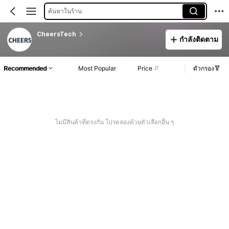
ค้นหาในร้าน
CheersTech
กำลังติดตาม
Recommended
Most Popular
Price
ตัวกรอง
ไม่มีสินค้าที่ตรงกัน โปรดลองด้วยตัวเลือกอื่น ๆ