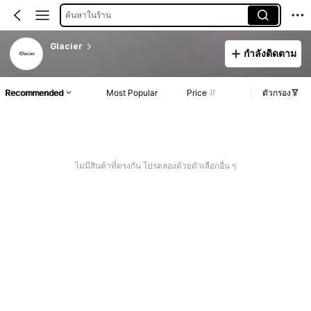
ค้นหาในร้าน
Glacier
กำลังติดตาม
Recommended
Most Popular
Price
ตัวกรอง
ไม่มีสินค้าที่ตรงกัน โปรดลองด้วยตัวเลือกอื่น ๆ