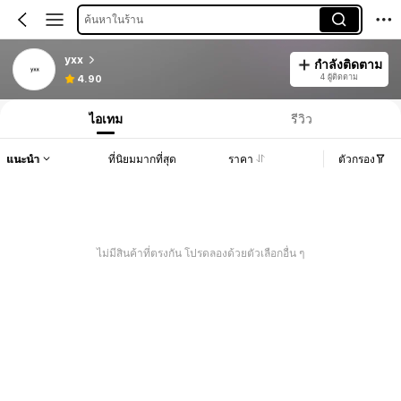
ค้นหาในร้าน
yxx
กำลังติดตาม
4 ผู้ติดตาม
4.90
ไอเทม
รีวิว
แนะนำ
ที่นิยมมากที่สุด
ราคา
ตัวกรอง
ไม่มีสินค้าที่ตรงกัน โปรดลองด้วยตัวเลือกอื่น ๆ