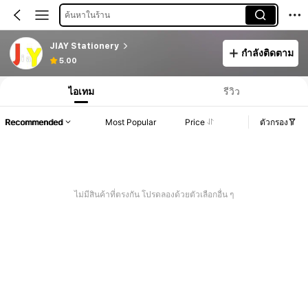
ค้นหาในร้าน
JIAY Stationery
กำลังติดตาม
5.00
ไอเทม
รีวิว
Recommended
Most Popular
Price
ตัวกรอง
ไม่มีสินค้าที่ตรงกัน โปรดลองด้วยตัวเลือกอื่น ๆ