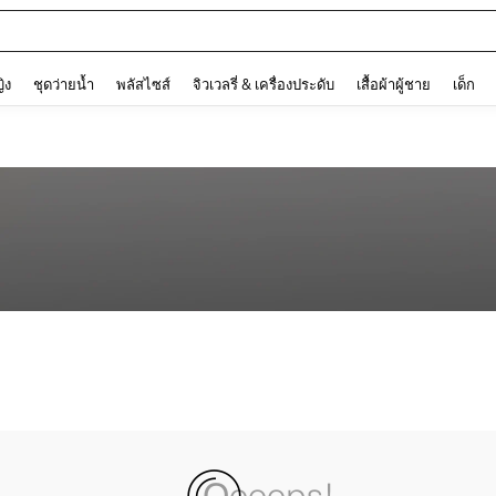
and down arrow keys to navigate search การค้นหาล่าสุด and ค้นหา. Press Enter to
ญิง
ชุดว่ายน้ำ
พลัสไซส์
จิวเวลรี่ & เครื่องประดับ
เสื้อผ้าผู้ชาย
เด็ก