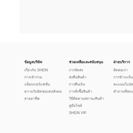
ข้อมูลบริษัท
ช่วยเหลือและสนับสนุน
ฝ่ายบริการ
เกี่ยวกับ SHEIN
การจัดส่ง
ติดต่อเรา
การเข้าร่วม
ส่งคืนสินค้า
การชำระเงิน
บล็อกเกอร์แฟชั่น
การคืนเงิน
คะแนนโบนั
ความรับผิดชอบต่อสังคม
การสั่งซื้อสินค้า
คำถามที่พบบ
สายอาชีพ
วิธีติดตามสถานะสินค้า
คู่มือไซส์
SHEIN VIP