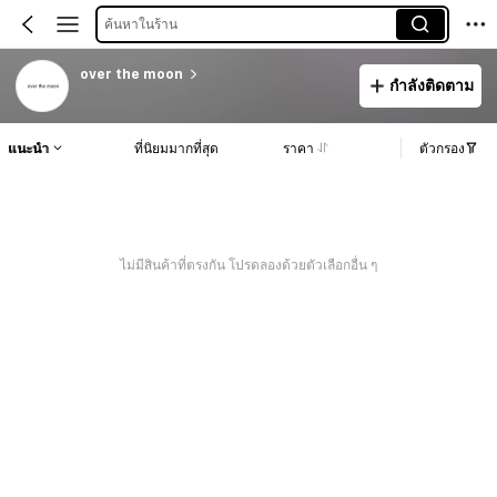
ค้นหาในร้าน
over the moon
กำลังติดตาม
แนะนำ
ที่นิยมมากที่สุด
ราคา
ตัวกรอง
ไม่มีสินค้าที่ตรงกัน โปรดลองด้วยตัวเลือกอื่น ๆ