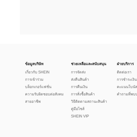
ข้อมูลบริษัท
ช่วยเหลือและสนับสนุน
ฝ่ายบริการ
เกี่ยวกับ SHEIN
การจัดส่ง
ติดต่อเรา
การเข้าร่วม
ส่งคืนสินค้า
การชำระเงิน
บล็อกเกอร์แฟชั่น
การคืนเงิน
คะแนนโบนั
ความรับผิดชอบต่อสังคม
การสั่งซื้อสินค้า
คำถามที่พบบ
สายอาชีพ
วิธีติดตามสถานะสินค้า
คู่มือไซส์
SHEIN VIP