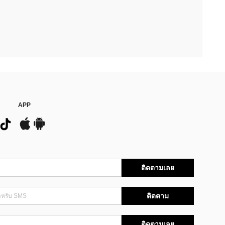
APP
ติดตามเลย
ติดตาม
ติดตามเลย