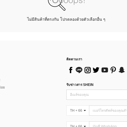
ไม่มีสินค้าที่ตรงกัน โปรดลองด้วยตัวเลือกอื่น ๆ
ติดตามเรา
ส
รับข่าวสาร SHEIN
่อย
TH + 66
TH + 66