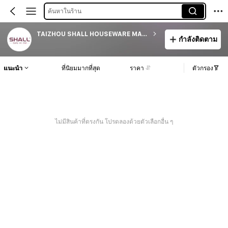
ค้นหาในร้าน
TAIZHOU SHALL HOUSEWARE MANUFACTURING INC
กำลังติดตาม
แนะนำ
ที่นิยมมากที่สุด
ราคา
ตัวกรอง
ไม่มีสินค้าที่ตรงกัน โปรดลองด้วยตัวเลือกอื่น ๆ