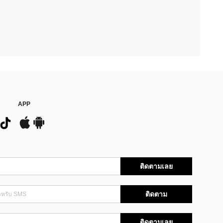
APP
ติดตามเลย
ติดตาม
ติดตามเลย