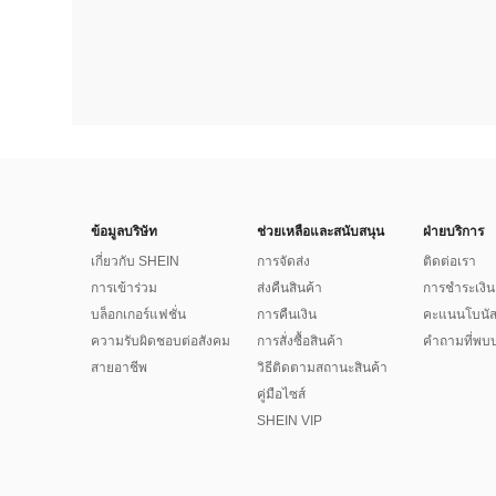
ข้อมูลบริษัท
ช่วยเหลือและสนับสนุน
ฝ่ายบริการ
เกี่ยวกับ SHEIN
การจัดส่ง
ติดต่อเรา
การเข้าร่วม
ส่งคืนสินค้า
การชำระเงิน
บล็อกเกอร์แฟชั่น
การคืนเงิน
คะแนนโบนั
ความรับผิดชอบต่อสังคม
การสั่งซื้อสินค้า
คำถามที่พบบ
สายอาชีพ
วิธีติดตามสถานะสินค้า
คู่มือไซส์
SHEIN VIP