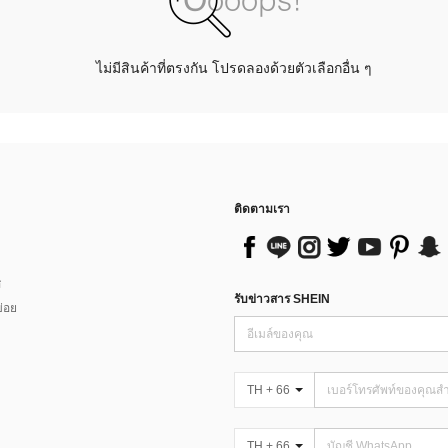
ไม่มีสินค้าที่ตรงกัน โปรดลองด้วยตัวเลือกอื่น ๆ
ติดตามเรา
ส
รับข่าวสาร SHEIN
่อย
TH + 66
TH + 66