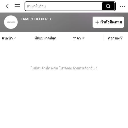
ค้นหาในร้าน
FAMILY HELPER
กำลังติดตาม
แนะนำ
ที่นิยมมากที่สุด
ราคา
ตัวกรอง
ไม่มีสินค้าที่ตรงกัน โปรดลองด้วยตัวเลือกอื่น ๆ