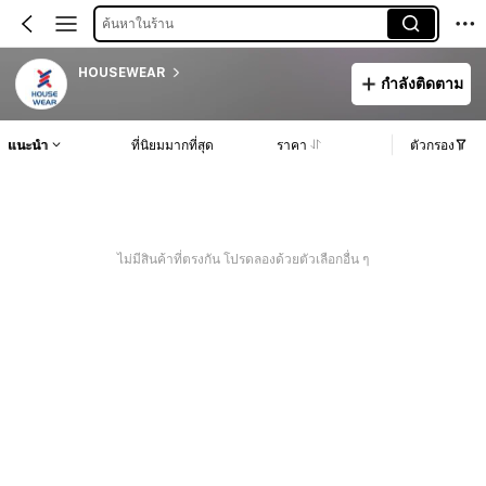
ค้นหาในร้าน
HOUSEWEAR
กำลังติดตาม
แนะนำ
ที่นิยมมากที่สุด
ราคา
ตัวกรอง
ไม่มีสินค้าที่ตรงกัน โปรดลองด้วยตัวเลือกอื่น ๆ