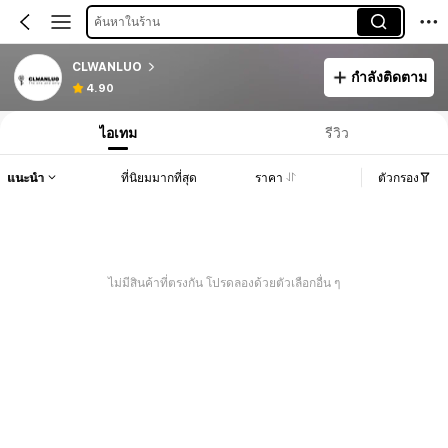
ค้นหาในร้าน
CLWANLUO
กำลังติดตาม
4.90
ไอเทม
รีวิว
แนะนำ
ที่นิยมมากที่สุด
ราคา
ตัวกรอง
ไม่มีสินค้าที่ตรงกัน โปรดลองด้วยตัวเลือกอื่น ๆ