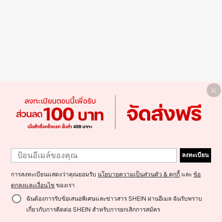
ลงทะเบียน
การลงทะเบียนแสดงว่าคุณยอมรับ
นโยบายความเป็นส่วนตัว & คุกกี้
และ
ข้อ
ตกลงและเงื่อนไข
ของเรา
ฉันต้องการรับข้อเสนอพิเศษและข่าวสาร SHEIN ผ่านอีเมล ฉันรับทราบ
เกี่ยวกับการติดต่อ SHEIN สำหรับการยกเลิกการสมัคร