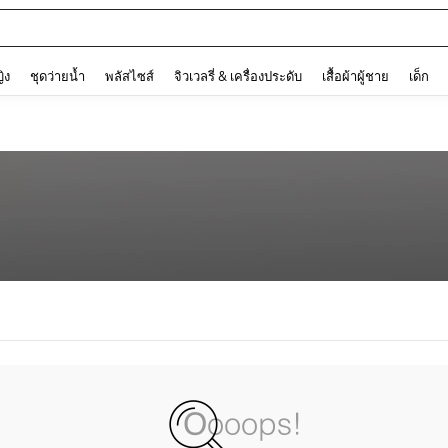
and down arrow keys to navigate search การค้นหาล่าสุด and ค้นหา. Press Enter to
ญิง
ชุดว่ายน้ำ
พลัสไซส์
จิวเวลรี่ & เครื่องประดับ
เสื้อผ้าผู้ชาย
เด็ก