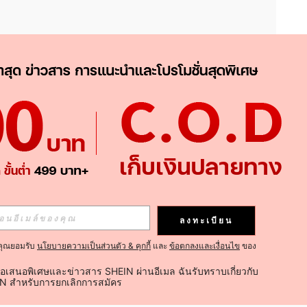
APP
ติดตามเลย
ลงทะเบียน
คุณยอมรับ
นโยบายความเป็นส่วนตัว & คุกกี้
และ
ข้อตกลงและเงื่อนไข
ของ
ติดตาม
้อเสนอพิเศษและข่าวสาร SHEIN ผ่านอีเมล ฉันรับทราบเกี่ยวกับ
IN สำหรับการยกเลิกการสมัคร
ติดตามเลย