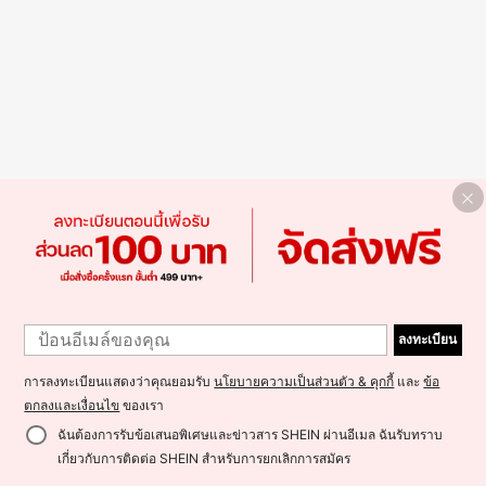
ลงทะเบียน
การลงทะเบียนแสดงว่าคุณยอมรับ
นโยบายความเป็นส่วนตัว & คุกกี้
และ
ข้อ
ตกลงและเงื่อนไข
ของเรา
ฉันต้องการรับข้อเสนอพิเศษและข่าวสาร SHEIN ผ่านอีเมล ฉันรับทราบ
เกี่ยวกับการติดต่อ SHEIN สำหรับการยกเลิกการสมัคร