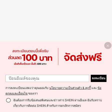
ลงทะเบียน
การลงทะเบียนแสดงว่าคุณยอมรับ
นโยบายความเป็นส่วนตัว & คุกกี้
และ
ข้อ
ตกลงและเงื่อนไข
ของเรา
ฉันต้องการรับข้อเสนอพิเศษและข่าวสาร SHEIN ผ่านอีเมล ฉันรับทราบ
เกี่ยวกับการติดต่อ SHEIN สำหรับการยกเลิกการสมัคร