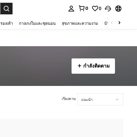
0
0
 select.
รองเท้า
กางเกงในและชุดนอน
สุขภาพและความงาม
บ้านและที่อยู่อาศัย
กำลังติดตาม
เรียงตาม