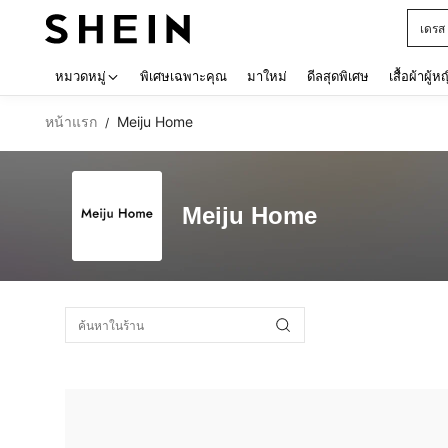
เดรส
Use up 
หมวดหมู่
พิเศษเฉพาะคุณ
มาใหม่
ดีลสุดพิเศษ
เสื้อผ้าผู้ห
หน้าแรก
Meiju Home
/
Meiju Home