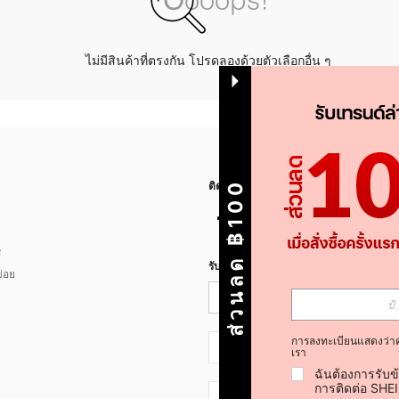
ไม่มีสินค้าที่ตรงกัน โปรดลองด้วยตัวเลือกอื่น ๆ
ส่วนลด ฿100
ติดตามเรา
ส
รับข่าวสาร SHEIN
่อย
การลงทะเบียนแสดงว่า
TH + 66
เรา
ฉันต้องการรับข
การติดต่อ SHE
TH + 66