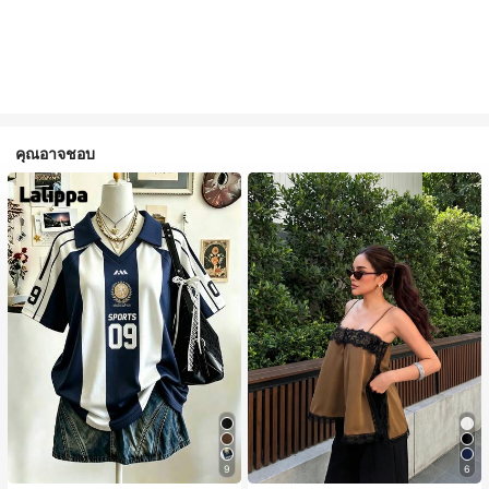
คุณอาจชอบ
#1 ขายดี
ใน สีกากี เสื้อสตรี เสื้อเบลาส์ & Tee
ลูกค้ากลับมาซื้อซ้ำ!
9
6
#1 ขายดี
#1 ขายดี
ใน สีกากี เสื้อสตรี เสื้อเบลาส์ & Tee
ใน สีกากี เสื้อสตรี เสื้อเบลาส์ & Tee