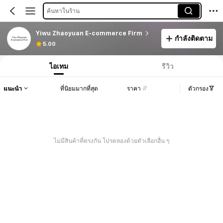
ค้นหาในร้าน
Yiwu Zhaoyuan E-commerce Firm
กำลังติดตาม
5.00
ไอเทม
รีวิว
แนะนำ
ที่นิยมมากที่สุด
ราคา
ตัวกรอง
ไม่มีสินค้าที่ตรงกัน โปรดลองด้วยตัวเลือกอื่น ๆ