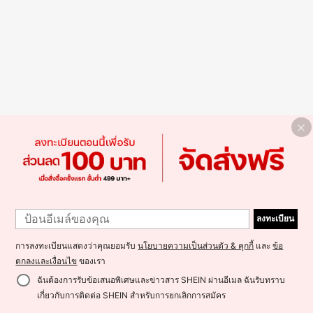
ลงทะเบียน
การลงทะเบียนแสดงว่าคุณยอมรับ
นโยบายความเป็นส่วนตัว & คุกกี้
และ
ข้อ
ตกลงและเงื่อนไข
ของเรา
ฉันต้องการรับข้อเสนอพิเศษและข่าวสาร SHEIN ผ่านอีเมล ฉันรับทราบ
เกี่ยวกับการติดต่อ SHEIN สำหรับการยกเลิกการสมัคร