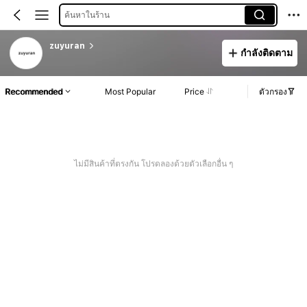
ค้นหาในร้าน
zuyuran
กำลังติดตาม
Recommended
Most Popular
Price
ตัวกรอง
ไม่มีสินค้าที่ตรงกัน โปรดลองด้วยตัวเลือกอื่น ๆ