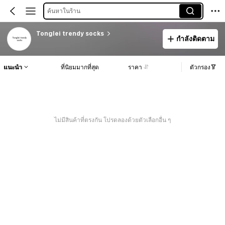
ค้นหาในร้าน
Tonglei trendy socks
กำลังติดตาม
แนะนำ
ที่นิยมมากที่สุด
ราคา
ตัวกรอง
ไม่มีสินค้าที่ตรงกัน โปรดลองด้วยตัวเลือกอื่น ๆ