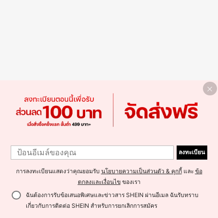
ลงทะเบียน
การลงทะเบียนแสดงว่าคุณยอมรับ
นโยบายความเป็นส่วนตัว & คุกกี้
และ
ข้อ
ตกลงและเงื่อนไข
ของเรา
ฉันต้องการรับข้อเสนอพิเศษและข่าวสาร SHEIN ผ่านอีเมล ฉันรับทราบ
เกี่ยวกับการติดต่อ SHEIN สำหรับการยกเลิกการสมัคร