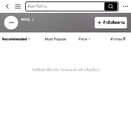
ค้นหาในร้าน
MHQ
กำลังติดตาม
Recommended
Most Popular
Price
ตัวกรอง
ไม่มีสินค้าที่ตรงกัน โปรดลองด้วยตัวเลือกอื่น ๆ