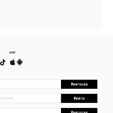
APP
ติดตามเลย
ติดตาม
ติดตามเลย