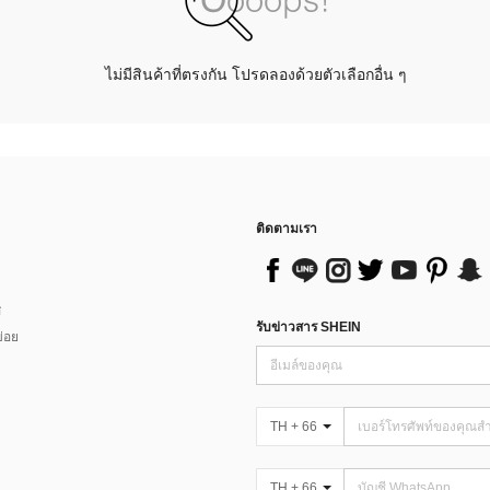
ไม่มีสินค้าที่ตรงกัน โปรดลองด้วยตัวเลือกอื่น ๆ
ติดตามเรา
ส
รับข่าวสาร SHEIN
่อย
TH + 66
TH + 66