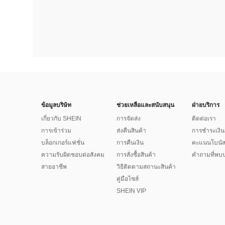
ข้อมูลบริษัท
ช่วยเหลือและสนับสนุน
ฝ่ายบริการ
เกี่ยวกับ SHEIN
การจัดส่ง
ติดต่อเรา
การเข้าร่วม
ส่งคืนสินค้า
การชำระเงิน
บล็อกเกอร์แฟชั่น
การคืนเงิน
คะแนนโบนั
ความรับผิดชอบต่อสังคม
การสั่งซื้อสินค้า
คำถามที่พบบ
สายอาชีพ
วิธีติดตามสถานะสินค้า
คู่มือไซส์
SHEIN VIP