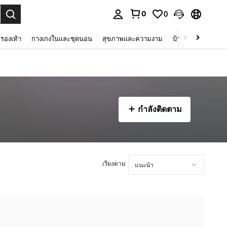
0
0
 select.
รองเท้า
กางเกงในและชุดนอน
สุขภาพและความงาม
บ้านและที่อยู่อาศัย
กำลังติดตาม
เรียงตาม