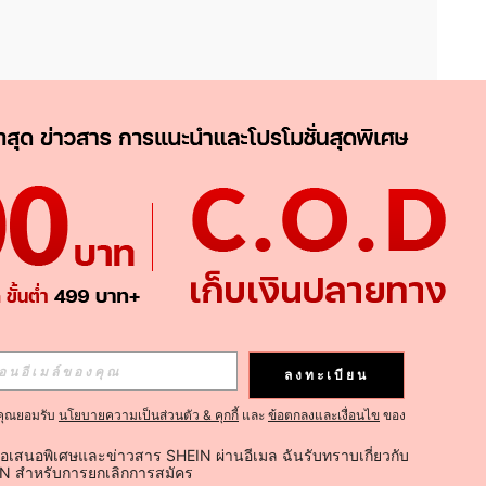
APP
ติดตามเลย
ลงทะเบียน
คุณยอมรับ
นโยบายความเป็นส่วนตัว & คุกกี้
และ
ข้อตกลงและเงื่อนไข
ของ
ติดตาม
้อเสนอพิเศษและข่าวสาร SHEIN ผ่านอีเมล ฉันรับทราบเกี่ยวกับ
IN สำหรับการยกเลิกการสมัคร
ติดตามเลย