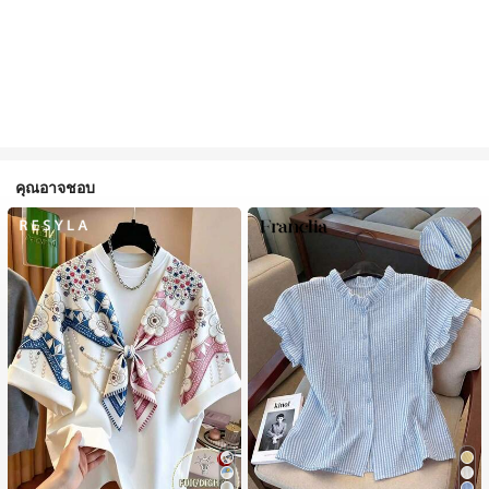
คุณอาจชอบ