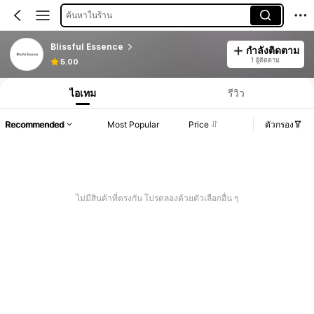
ค้นหาในร้าน
Blissful Essence
กำลังติดตาม
1 ผู้ติดตาม
5.00
ไอเทม
รีวิว
Recommended
Most Popular
Price
ตัวกรอง
ไม่มีสินค้าที่ตรงกัน โปรดลองด้วยตัวเลือกอื่น ๆ