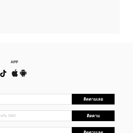
APP
ติดตามเลย
ติดตาม
ติดตามเลย