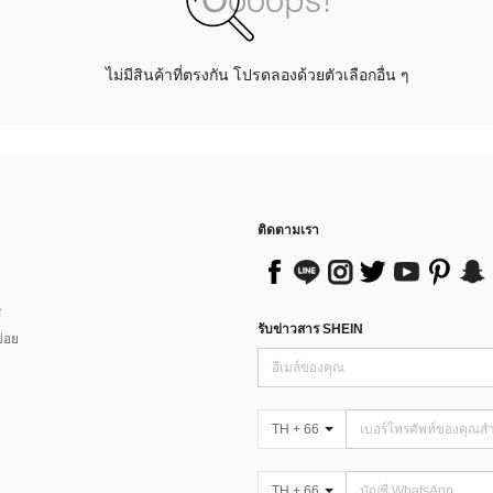
ไม่มีสินค้าที่ตรงกัน โปรดลองด้วยตัวเลือกอื่น ๆ
ติดตามเรา
ส
รับข่าวสาร SHEIN
่อย
TH + 66
TH + 66