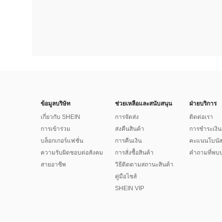
ข้อมูลบริษัท
ช่วยเหลือและสนับสนุน
ฝ่ายบริการ
เกี่ยวกับ SHEIN
การจัดส่ง
ติดต่อเรา
การเข้าร่วม
ส่งคืนสินค้า
การชำระเงิน
บล็อกเกอร์แฟชั่น
การคืนเงิน
คะแนนโบนั
ความรับผิดชอบต่อสังคม
การสั่งซื้อสินค้า
คำถามที่พบบ
สายอาชีพ
วิธีติดตามสถานะสินค้า
คู่มือไซส์
SHEIN VIP