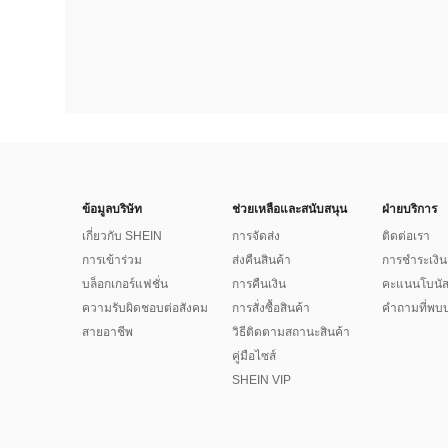
ข้อมูลบริษัท
ช่วยเหลือและสนับสนุน
ฝ่ายบริการ
เกี่ยวกับ SHEIN
การจัดส่ง
ติดต่อเรา
การเข้าร่วม
ส่งคืนสินค้า
การชำระเงิน
บล็อกเกอร์แฟชั่น
การคืนเงิน
คะแนนโบนั
ความรับผิดชอบต่อสังคม
การสั่งซื้อสินค้า
คำถามที่พบบ
สายอาชีพ
วิธีติดตามสถานะสินค้า
คู่มือไซส์
SHEIN VIP