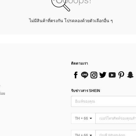
ไม่มีสินค้าที่ตรงกัน โปรดลองด้วยตัวเลือกอื่น ๆ
ติดตามเรา
ส
รับข่าวสาร SHEIN
่อย
TH + 66
TH + 66