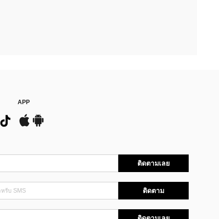
APP
ติดตามเลย
ติดตาม
ติดตามเลย