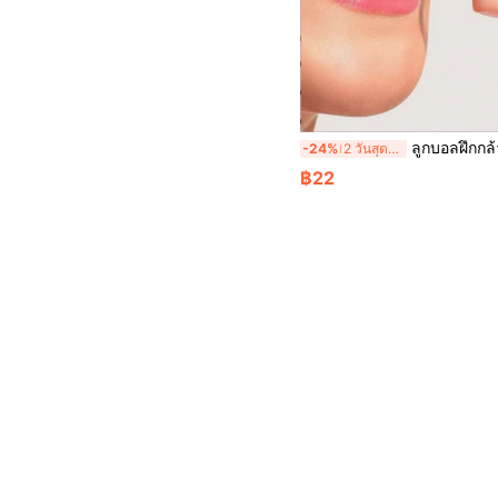
ลูกบอลฝึกกล้ามเนื้อ Masseter ลูกบอลฝึกกล้ามเนื้อ Masseter เครื่องออกกำลังกายขากรรไกร ลูกบอลฝึกกล้ามเนื้อ Masseter เครื่องออกกำลังกายใบหน้า อุปกรณ์ออกก
-24%
2 วันสุดท้าย
฿22