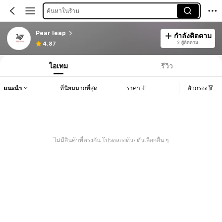
ค้นหาในร้าน
Pear leap
กำลังติดตาม
2 ผู้ติดตาม
4.87
ไอเทม
รีวิว
แนะนำ
ที่นิยมมากที่สุด
ราคา
ตัวกรอง
ไม่มีสินค้าที่ตรงกัน โปรดลองด้วยตัวเลือกอื่น ๆ