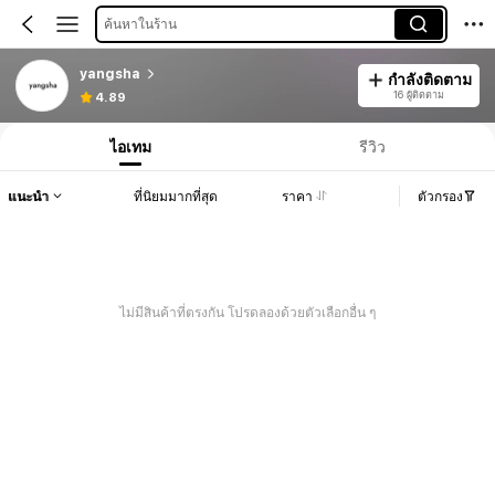
ค้นหาในร้าน
yangsha
กำลังติดตาม
16 ผู้ติดตาม
4.89
ไอเทม
รีวิว
แนะนำ
ที่นิยมมากที่สุด
ราคา
ตัวกรอง
ไม่มีสินค้าที่ตรงกัน โปรดลองด้วยตัวเลือกอื่น ๆ