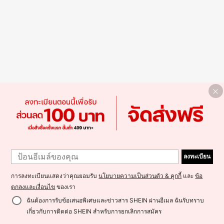
ลงทะเบียน
การลงทะเบียนแสดงว่าคุณยอมรับ
นโยบายความเป็นส่วนตัว & คุกกี้
และ
ข้อ
ตกลงและเงื่อนไข
ของเรา
ฉันต้องการรับข้อเสนอพิเศษและข่าวสาร SHEIN ผ่านอีเมล ฉันรับทราบ
เกี่ยวกับการติดต่อ SHEIN สำหรับการยกเลิกการสมัคร