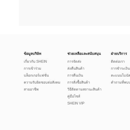
ข้อมูลบริษัท
ช่วยเหลือและสนับสนุน
ฝ่ายบริการ
เกี่ยวกับ SHEIN
การจัดส่ง
ติดต่อเรา
การเข้าร่วม
ส่งคืนสินค้า
การชำระเงิน
บล็อกเกอร์แฟชั่น
การคืนเงิน
คะแนนโบนั
ความรับผิดชอบต่อสังคม
การสั่งซื้อสินค้า
คำถามที่พบบ
สายอาชีพ
วิธีติดตามสถานะสินค้า
คู่มือไซส์
SHEIN VIP