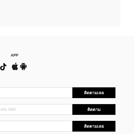
APP
ติดตามเลย
ติดตาม
ติดตามเลย