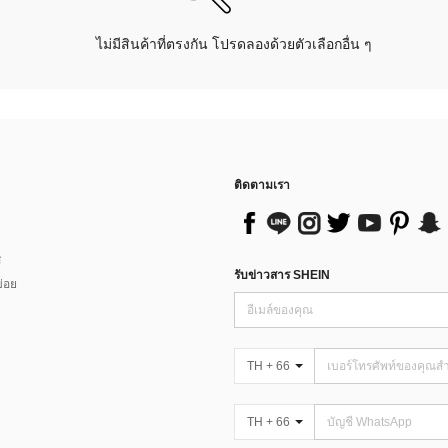
ไม่มีสินค้าที่ตรงกัน โปรดลองด้วยตัวเลือกอื่น ๆ
ติดตามเรา
ส
รับข่าวสาร SHEIN
่อย
TH + 66
TH + 66