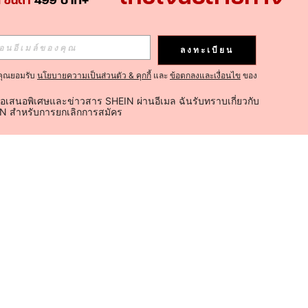
ลงทะเบียน
คุณยอมรับ
นโยบายความเป็นส่วนตัว & คุกกี้
และ
ข้อตกลงและเงื่อนไข
ของ
้อเสนอพิเศษและข่าวสาร SHEIN ผ่านอีเมล ฉันรับทราบเกี่ยวกับ
IN สำหรับการยกเลิกการสมัคร