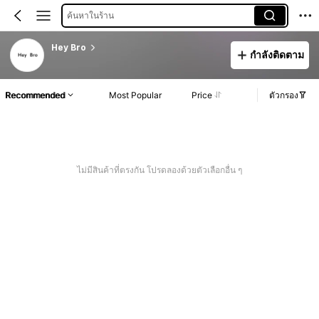
ค้นหาในร้าน
Hey Bro
กำลังติดตาม
Recommended
Most Popular
Price
ตัวกรอง
ไม่มีสินค้าที่ตรงกัน โปรดลองด้วยตัวเลือกอื่น ๆ