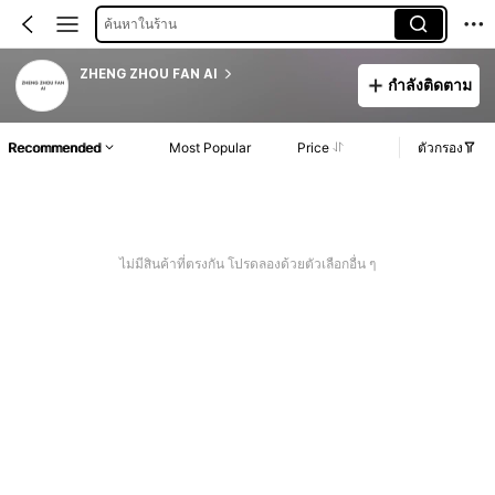
ค้นหาในร้าน
ZHENG ZHOU FAN AI
กำลังติดตาม
Recommended
Most Popular
Price
ตัวกรอง
ไม่มีสินค้าที่ตรงกัน โปรดลองด้วยตัวเลือกอื่น ๆ