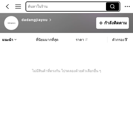
ค้นหาในร้าน
dadangjiayou
กำลังติดตาม
แนะนำ
ที่นิยมมากที่สุด
ราคา
ตัวกรอง
ไม่มีสินค้าที่ตรงกัน โปรดลองด้วยตัวเลือกอื่น ๆ