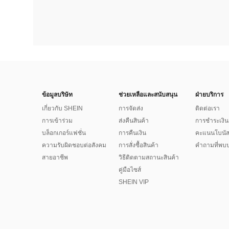
ข้อมูลบริษัท
ช่วยเหลือและสนับสนุน
ฝ่ายบริการ
เกี่ยวกับ SHEIN
การจัดส่ง
ติดต่อเรา
การเข้าร่วม
ส่งคืนสินค้า
การชำระเงิน
บล็อกเกอร์แฟชั่น
การคืนเงิน
คะแนนโบนั
ความรับผิดชอบต่อสังคม
การสั่งซื้อสินค้า
คำถามที่พบบ
สายอาชีพ
วิธีติดตามสถานะสินค้า
คู่มือไซส์
SHEIN VIP