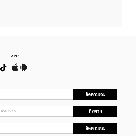
APP
ติดตามเลย
ติดตาม
ติดตามเลย