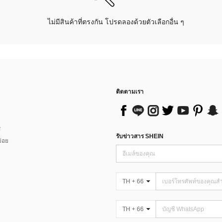
ไม่มีสินค้าที่ตรงกัน โปรดลองด้วยตัวเลือกอื่น ๆ
ติดตามเรา
ส
รับข่าวสาร SHEIN
่อย
TH + 66
TH + 66