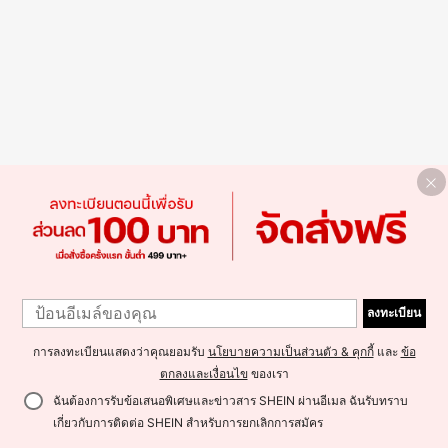
ลงทะเบียน
การลงทะเบียนแสดงว่าคุณยอมรับ
นโยบายความเป็นส่วนตัว & คุกกี้
และ
ข้อ
ตกลงและเงื่อนไข
ของเรา
ฉันต้องการรับข้อเสนอพิเศษและข่าวสาร SHEIN ผ่านอีเมล ฉันรับทราบ
เกี่ยวกับการติดต่อ SHEIN สำหรับการยกเลิกการสมัคร