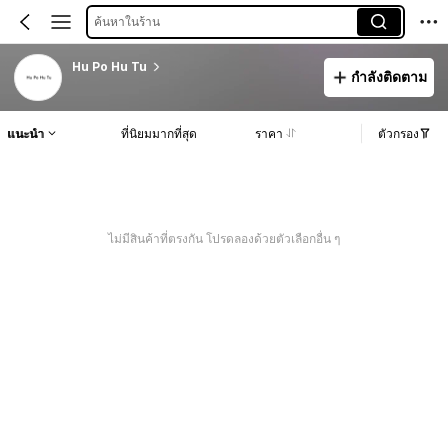
ค้นหาในร้าน
Hu Po Hu Tu
กำลังติดตาม
แนะนำ
ที่นิยมมากที่สุด
ราคา
ตัวกรอง
ไม่มีสินค้าที่ตรงกัน โปรดลองด้วยตัวเลือกอื่น ๆ